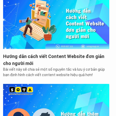
Hướng dẫn cách viết Content Website đơn giản
cho người mới
Bài viết này sẽ chia sẻ một số nguyên tắc và lưu ý cơ bản giúp
bạn định hình cách viết content website hiệu quả hơn!