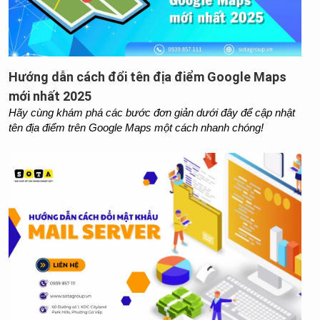
Hướng dẫn cách đổi tên địa điểm Google Maps
mới nhất 2025
Hãy cùng khám phá các bước đơn giản dưới đây để cập nhật 
tên địa điểm trên Google Maps một cách nhanh chóng!