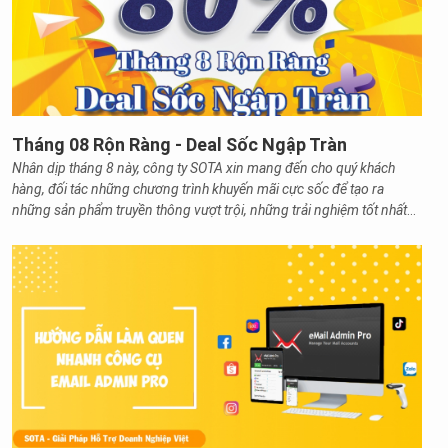
Tháng 08 Rộn Ràng - Deal Sốc Ngập Tràn
Nhân dịp tháng 8 này, công ty SOTA xin mang đến cho quý khách
hàng, đối tác những chương trình khuyến mãi cực sốc để tạo ra
những sản phẩm truyền thông vượt trội, những trải nghiệm tốt nhất
trên website.