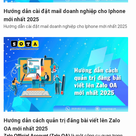
Hướng dẫn cài đặt mail doanh nghiệp cho Iphone
mới nhất 2025
Hướng dẫn cài đặt mail doanh nghiệp cho Iphone mới nhất 2025
Hướng dẫn cách quản trị đăng bài viết lên Zalo
OA mới nhất 2025
Zalo Official Account (Zalo OA)
 là một công cụ quan trọng 