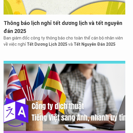
Thông báo lịch nghỉ tết dương lịch và tết nguyên
đán 2025
Ban giám đốc công ty thông báo cho toàn thể cán bộ nhân viên
về việc nghỉ
Tết Dương Lịch 2025
và
Tết Nguyên Đán 2025