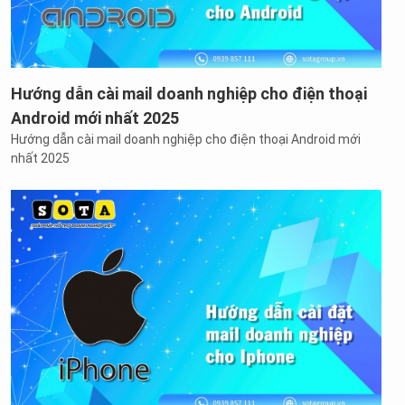
Hướng dẫn cài mail doanh nghiệp cho điện thoại
Android mới nhất 2025
Hướng dẫn cài mail doanh nghiệp cho điện thoại Android mới
nhất 2025