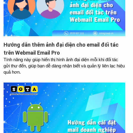
Hướng dẫn thêm ảnh đại diện cho email đối tác
trên Webmail Email Pro
Tính năng này giúp hiển thị hình ảnh đại diện mỗi khi đối tác 
gửi thư đến, giúp bạn dễ dàng nhận biết và quản lý liên lạc hiệu 
quả hơn.