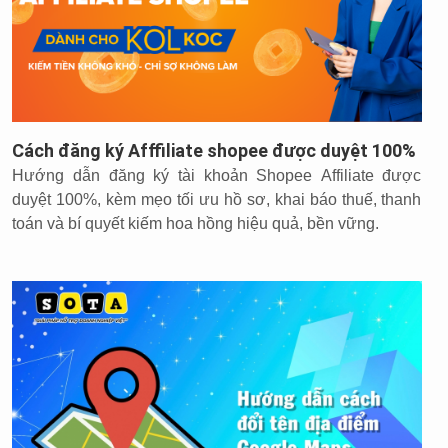
Cách đăng ký Afffiliate shopee được duyệt 100%
Hướng dẫn đăng ký tài khoản Shopee Affiliate được
duyệt 100%, kèm mẹo tối ưu hồ sơ, khai báo thuế, thanh
toán và bí quyết kiếm hoa hồng hiệu quả, bền vững.