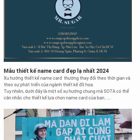
Mẫu thiết kế name card đẹp lạ nhất 2024
Xu hướng thiết kế name card thường thay đổi theo thời gian và
theo sự phát triển của ngành thiết kế đồ họa.
Tuy nhiên, dưới đây là một số xu hướng chung mà SOTA có thể
cân nhắc cho thiết kế lựa chọn name card của bạn.......