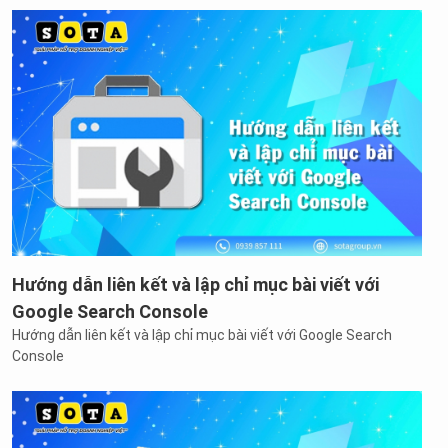
Hướng dẫn liên kết và lập chỉ mục bài viết với
Google Search Console
Hướng dẫn liên kết và lập chỉ mục bài viết với Google Search
Console