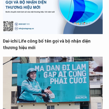
Dai-ichi Life công bố tên gọi và bộ nhận diện
thương hiệu mới