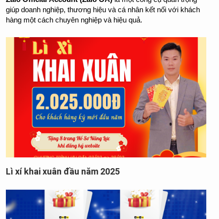
giúp doanh nghiệp, thương hiệu và cá nhân kết nối với khách 
hàng một cách chuyên nghiệp và hiệu quả.
Lì xí khai xuân đầu năm 2025