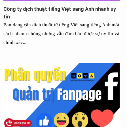
Công ty dịch thuật tiếng Việt sang Anh nhanh uy
tín
Bạn đang cần dịch thuật từ tiếng Việt sang tiếng Anh một 
cách nhanh chóng nhưng vẫn đảm bảo được sự uy tín và 
chính xác...