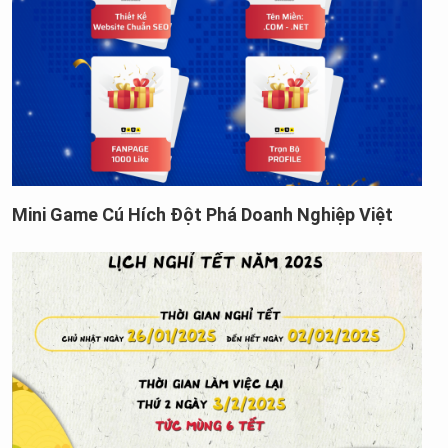
Mini Game Cú Hích Đột Phá Doanh Nghiệp Việt