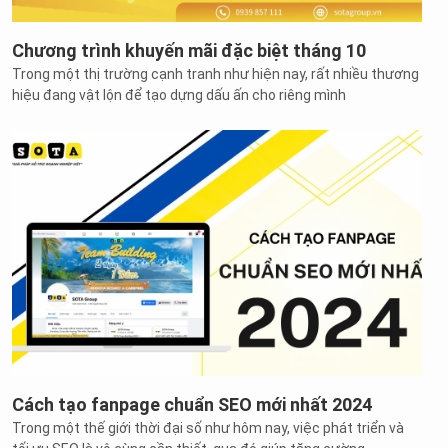
Chương trình khuyến mãi đặc biệt tháng 10
Trong một thị trường cạnh tranh như hiện nay, rất nhiều thương
hiệu đang vật lộn để tạo dựng dấu ấn cho riêng mình
Cách tạo fanpage chuẩn SEO mới nhất 2024
Trong một thế giới thời đại số như hôm nay, việc phát triển và