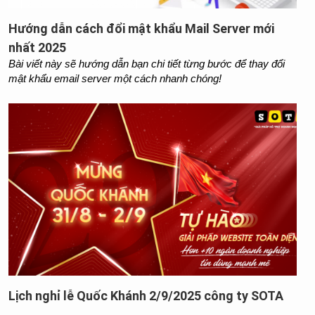
Hướng dẫn cách đổi mật khẩu Mail Server mới
nhất 2025
Bài viết này sẽ hướng dẫn bạn chi tiết từng bước để thay đổi 
mật khẩu email server một cách nhanh chóng!
Lịch nghỉ lễ Quốc Khánh 2/9/2025 công ty SOTA