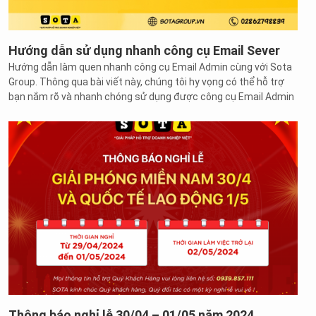
Hướng dẫn sử dụng nhanh công cụ Email Sever
Hướng dẫn làm quen nhanh công cụ Email Admin cùng với Sota
Group. Thông qua bài viết này, chúng tôi hy vọng có thể hỗ trợ
bạn nắm rõ và nhanh chóng sử dụng được công cụ Email Admin
Thông báo nghỉ lễ 30/04 – 01/05 năm 2024