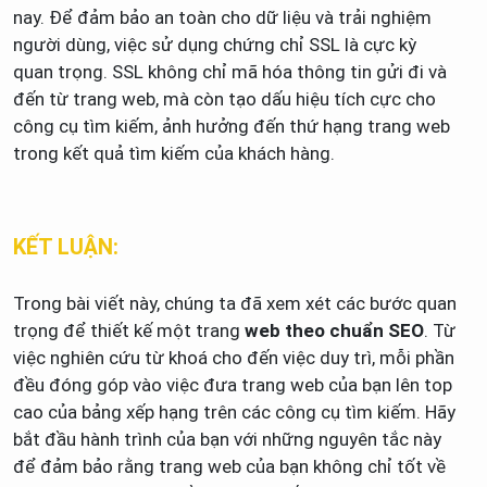
nay. Để đảm bảo an toàn cho dữ liệu và trải nghiệm
người dùng, việc sử dụng chứng chỉ SSL là cực kỳ
quan trọng. SSL không chỉ mã hóa thông tin gửi đi và
đến từ trang web, mà còn tạo dấu hiệu tích cực cho
công cụ tìm kiếm, ảnh hưởng đến thứ hạng trang web
trong kết quả tìm kiếm của khách hàng.
KẾT LUẬN:
Trong bài viết này, chúng ta đã xem xét các bước quan
trọng để thiết kế một trang
web theo chuẩn SEO
. Từ
việc nghiên cứu từ khoá cho đến việc duy trì, mỗi phần
đều đóng góp vào việc đưa trang web của bạn lên top
cao của bảng xếp hạng trên các công cụ tìm kiếm. Hãy
bắt đầu hành trình của bạn với những nguyên tắc này
để đảm bảo rằng trang web của bạn không chỉ tốt về