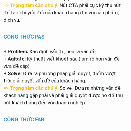
=> Trọng tâm cần chú ý:
Nút CTA phải cực kỳ thu hút
để tạo chuyển đổi của khách hàng đối với sàn phẩm,
dịch vụ.
CÔNG THỨC PAS
+ Problem:
Xác định vấn đề, nêu ra vấn đề
+ Agitate:
Kỹ thuật viết khoét sâu (làm rõ hơn vấn đề
vừa đề cập)
+ Solve:
Đưa ra phương pháp giải quyết, điểm vượt
trội giải quyết vấn đề của khách hàng.
=> Trọng tâm cần chú ý:
Solve_Đưa ra những vấn đề
khách hàng gặp phải và phải giải quyết được nó để thu
hút khách hàng đến với doanh nghiệp.
CÔNG THỨC FAB