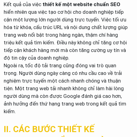
Kết quả của việc
thiết kế một website chuẩn SEO
hiển nhiên qua việc tạo cơ hội cho doanh nghiệp tiếp
cận một lượng lớn người dùng trực tuyến. Việc tối ưu
hóa từ khóa, cấu trúc URL và nội dung chất lượng giúp
trang web nổi bật trong hàng ngàn, thậm chí hàng
triệu kết quả tìm kiếm. Điều này không chỉ tăng cơ hội
tiếp cận khách hàng mới mà còn tăng cường uy tín và
độ tin cậy của doanh nghiệp.
Ngoài ra, tốc độ tải trang cũng đóng vai trò quan
trọng. Người dùng ngày càng có nhu cầu cao về trải
nghiệm trực tuyến một cách nhanh chóng và thuận
tiện. Một trang web tải nhanh không chỉ làm hài lòng
người dùng mà còn được Google đánh giá cao hơn,
ảnh hưởng đến thứ hạng trang web trong kết quả tìm
kiếm.
II. CÁC BƯỚC THIẾT KẾ