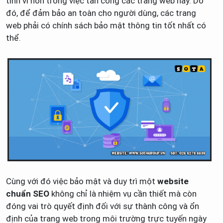
tinh vi hơn trong việc tấn công các trang web này. Do
đó, để đảm bảo an toàn cho người dùng, các trang
web phải có chính sách bảo mật thông tin tốt nhất có
thể.
Cùng với đó việc bảo mật và duy trì một
website
chuẩn SEO
không chỉ là nhiệm vụ cần thiết mà còn
đóng vai trò quyết định đối với sự thành công và ổn
định của trang web trong môi trường trực tuyến ngày