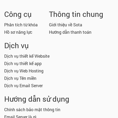
Công cụ
Thông tin chung
Phân tích từ khóa
Giới thiệu về Sota
Hồ sơ năng lực
Hướng dẫn thanh toán
Dịch vụ
Dịch vụ thiết kế Website
Dịch vụ thiết kế app
Dịch vụ Web Hosting
Dịch vụ Tên miền
Dịch vụ Email Server
Hướng dẫn sử dụng
Chính sách bảo mật thông tin
Email Server là gì