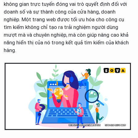
không gian trực tuyến đóng vai trò quyết định đối với
doanh số và sự thành công của cửa hàng, doanh
nghiệp. Một trang web được tối ưu hóa cho công cụ
tìm kiếm không chỉ tạo ra trải nghiệm người dùng
mượt mà và chuyên nghiệp, mà còn giúp nâng cao khả
năng hiển thị của nó trong kết quả tìm kiếm của khách
hàng.