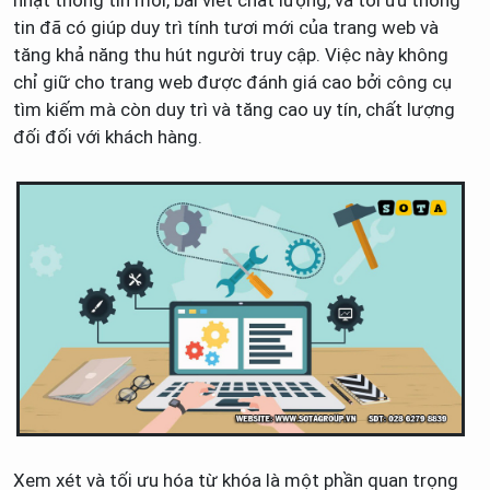
tin đã có giúp duy trì tính tươi mới của trang web và
tăng khả năng thu hút người truy cập. Việc này không
chỉ giữ cho trang web được đánh giá cao bởi công cụ
tìm kiếm mà còn duy trì và tăng cao uy tín, chất lượng
đối đối với khách hàng.
Xem xét và tối ưu hóa từ khóa là một phần quan trọng