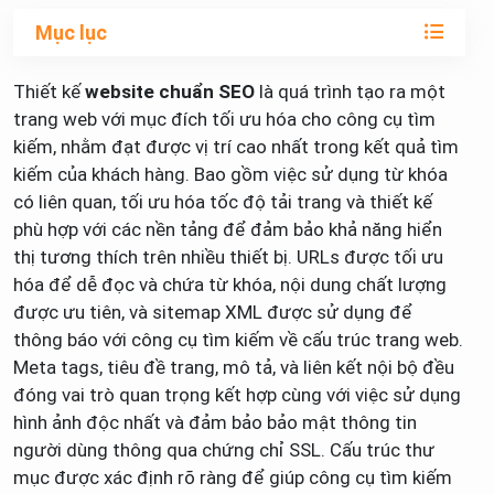
Mục lục
Thiết kế
website chuẩn SEO
là quá trình tạo ra một
trang web với mục đích tối ưu hóa cho công cụ tìm
kiếm, nhằm đạt được vị trí cao nhất trong kết quả tìm
kiếm của khách hàng. Bao gồm việc sử dụng từ khóa
có liên quan, tối ưu hóa tốc độ tải trang và thiết kế
phù hợp với các nền tảng để đảm bảo khả năng hiển
thị tương thích trên nhiều thiết bị. URLs được tối ưu
hóa để dễ đọc và chứa từ khóa, nội dung chất lượng
được ưu tiên, và sitemap XML được sử dụng để
thông báo với công cụ tìm kiếm về cấu trúc trang web.
Meta tags, tiêu đề trang, mô tả, và liên kết nội bộ đều
đóng vai trò quan trọng kết hợp cùng với việc sử dụng
hình ảnh độc nhất và đảm bảo bảo mật thông tin
người dùng thông qua chứng chỉ SSL. Cấu trúc thư
mục được xác định rõ ràng để giúp công cụ tìm kiếm