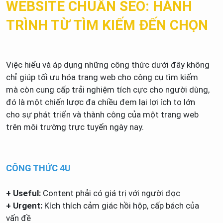
WEBSITE CHUẨN SEO: HÀNH
TRÌNH TỪ TÌM KIẾM ĐẾN CHỌN
Việc hiểu và áp dụng những công thức dưới đây không
chỉ giúp tối ưu hóa trang web cho công cụ tìm kiếm
mà còn cung cấp trải nghiệm tích cực cho người dùng,
đó là một chiến lược đa chiều đem lại lợi ích to lớn
cho sự phát triển và thành công của một trang web
trên môi trường trực tuyến ngày nay.
CÔNG THỨC 4U
+ Useful:
Content phải có giá trị với người đọc
+ Urgent:
Kích thích cảm giác hồi hộp, cấp bách của
vấn đề