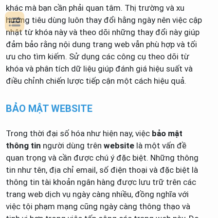
khác mà bạn cần phải quan tâm. Thị trường và xu
hướng tiêu dùng luôn thay đổi hằng ngày nên việc cập
nhật từ khóa này và theo dõi những thay đổi này giúp
đảm bảo rằng nội dung trang web vẫn phù hợp và tối
ưu cho tìm kiếm. Sử dụng các công cụ theo dõi từ
khóa và phân tích dữ liệu giúp đánh giá hiệu suất và
điều chỉnh chiến lược tiếp cận một cách hiệu quả.
BẢO MẬT WEBSITE
Trong thời đại số hóa như hiện nay, việc
bảo mật
thông tin
người dùng trên
website
là một vấn đề
quan trọng và cần được chú ý đặc biệt. Những thông
tin như tên, địa chỉ email, số điện thoại và đặc biệt là
thông tin tài khoản ngân hàng được lưu trữ trên các
trang web dịch vụ ngày càng nhiều, đồng nghĩa với
việc tội phạm mạng cũng ngày càng thông thạo và