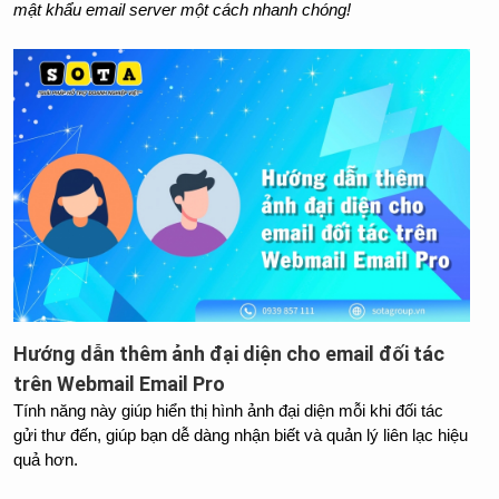
mật khẩu email server một cách nhanh chóng!
Hướng dẫn thêm ảnh đại diện cho email đối tác
trên Webmail Email Pro
Tính năng này giúp hiển thị hình ảnh đại diện mỗi khi đối tác 
gửi thư đến, giúp bạn dễ dàng nhận biết và quản lý liên lạc hiệu 
quả hơn.