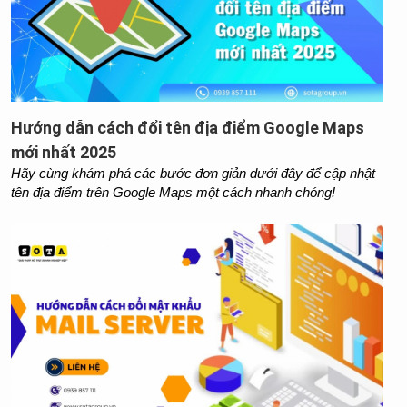
Hướng dẫn cách đổi tên địa điểm Google Maps
mới nhất 2025
Hãy cùng khám phá các bước đơn giản dưới đây để cập nhật 
tên địa điểm trên Google Maps một cách nhanh chóng!