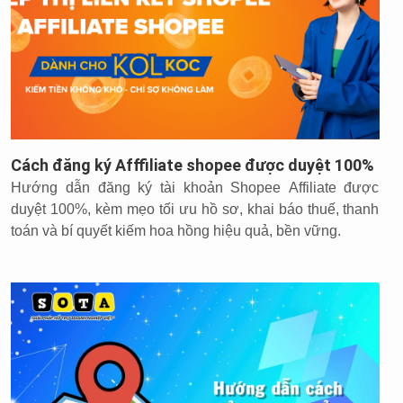
Cách đăng ký Afffiliate shopee được duyệt 100%
Hướng dẫn đăng ký tài khoản Shopee Affiliate được
duyệt 100%, kèm mẹo tối ưu hồ sơ, khai báo thuế, thanh
toán và bí quyết kiếm hoa hồng hiệu quả, bền vững.