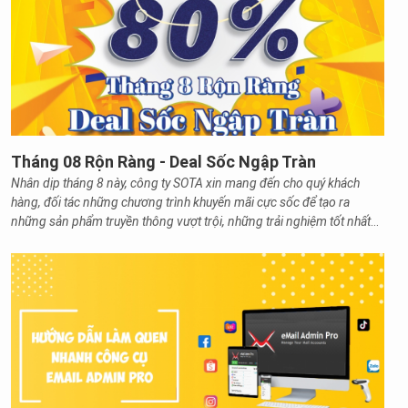
Tháng 08 Rộn Ràng - Deal Sốc Ngập Tràn
Nhân dịp tháng 8 này, công ty SOTA xin mang đến cho quý khách
hàng, đối tác những chương trình khuyến mãi cực sốc để tạo ra
những sản phẩm truyền thông vượt trội, những trải nghiệm tốt nhất
trên website.