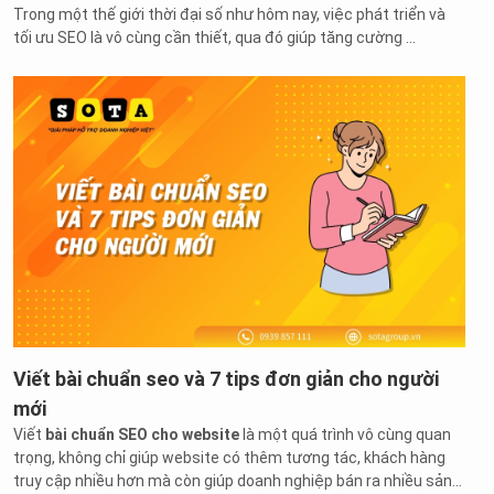
Trong một thế giới thời đại số như hôm nay, việc phát triển và
tối ưu SEO là vô cùng cần thiết, qua đó giúp tăng cường ...
Viết bài chuẩn seo và 7 tips đơn giản cho người
mới
Viết
bài chuẩn SEO cho website
là một quá trình vô cùng quan
trọng, không chỉ giúp website có thêm tương tác, khách hàng
truy cập nhiều hơn mà còn giúp doanh nghiệp bán ra nhiều sản