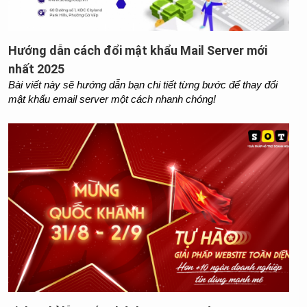
Hướng dẫn cách đổi mật khẩu Mail Server mới
nhất 2025
Bài viết này sẽ hướng dẫn bạn chi tiết từng bước để thay đổi 
mật khẩu email server một cách nhanh chóng!