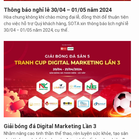
Thông báo nghỉ lễ 30/04 – 01/05 năm 2024
Hòa chung không khí chào mừng đại lễ, đồng thời để thuận tiện
cho việc hỗ trợ Quý khách hàng, SOTA xin thông báo lịch nghỉ lễ
30/04 – 01/05 năm 2024, cụ thể..
Giải bóng đá Digital Marketing Lần 3
Nhằm nâng cao tinh thần thể thao, rèn luyện sức khỏe, tạo sân