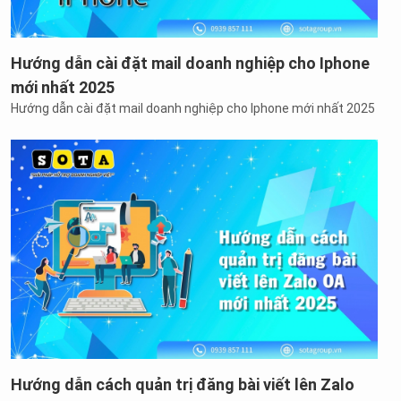
Hướng dẫn cài đặt mail doanh nghiệp cho Iphone
mới nhất 2025
Hướng dẫn cài đặt mail doanh nghiệp cho Iphone mới nhất 2025
Hướng dẫn cách quản trị đăng bài viết lên Zalo