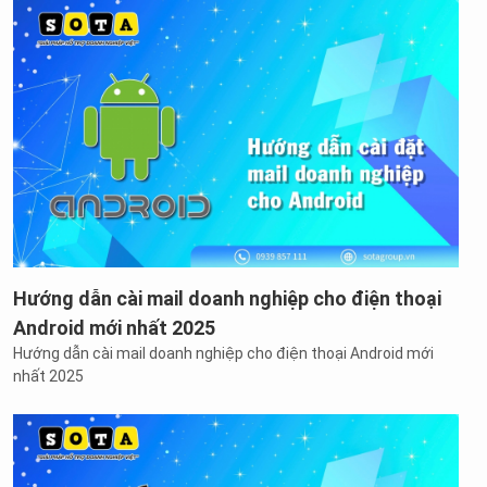
Hướng dẫn cài mail doanh nghiệp cho điện thoại
Android mới nhất 2025
Hướng dẫn cài mail doanh nghiệp cho điện thoại Android mới
nhất 2025