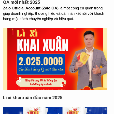
OA mới nhất 2025
Zalo Official Account (Zalo OA)
 là một công cụ quan trọng 
giúp doanh nghiệp, thương hiệu và cá nhân kết nối với khách 
hàng một cách chuyên nghiệp và hiệu quả.
Lì xí khai xuân đầu năm 2025