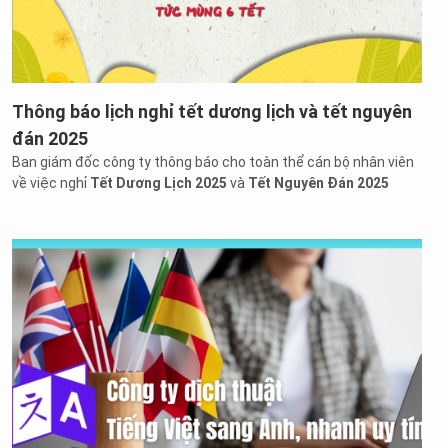
Thông báo lịch nghỉ tết dương lịch và tết nguyên
đán 2025
Ban giám đốc công ty thông báo cho toàn thể cán bộ nhân viên
về việc nghỉ
Tết Dương Lịch 2025
và
Tết Nguyên Đán 2025