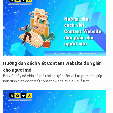
Hướng dẫn cách viết Content Website đơn giản
cho người mới
Bài viết này sẽ chia sẻ một số nguyên tắc và lưu ý cơ bản giúp
bạn định hình cách viết content website hiệu quả hơn!