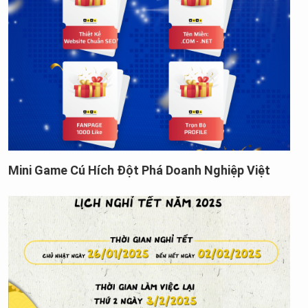
Mini Game Cú Hích Đột Phá Doanh Nghiệp Việt