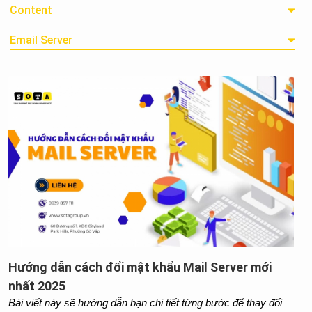
Content
Email Server
Hướng dẫn cách đổi mật khẩu Mail Server mới
nhất 2025
Bài viết này sẽ hướng dẫn bạn chi tiết từng bước để thay đổi 