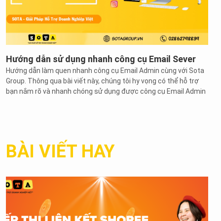
Hướng dẫn sử dụng nhanh công cụ Email Sever
Hướng dẫn làm quen nhanh công cụ Email Admin cùng với Sota
Group. Thông qua bài viết này, chúng tôi hy vọng có thể hỗ trợ
bạn nắm rõ và nhanh chóng sử dụng được công cụ Email Admin
BÀI VIẾT HAY