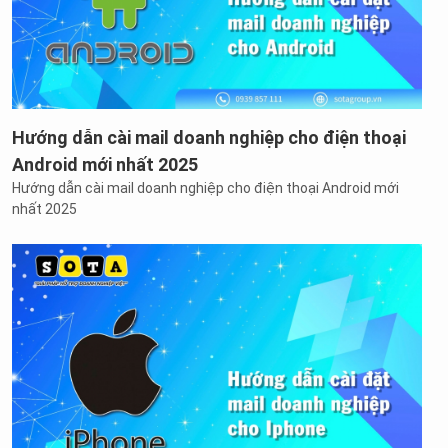
Hướng dẫn cài mail doanh nghiệp cho điện thoại
Android mới nhất 2025
Hướng dẫn cài mail doanh nghiệp cho điện thoại Android mới
nhất 2025