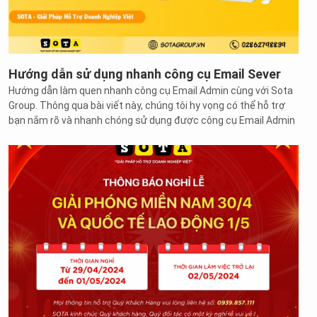
Hướng dẫn sử dụng nhanh công cụ Email Sever
Hướng dẫn làm quen nhanh công cụ Email Admin cùng với Sota
Group. Thông qua bài viết này, chúng tôi hy vọng có thể hỗ trợ
bạn nắm rõ và nhanh chóng sử dụng được công cụ Email Admin