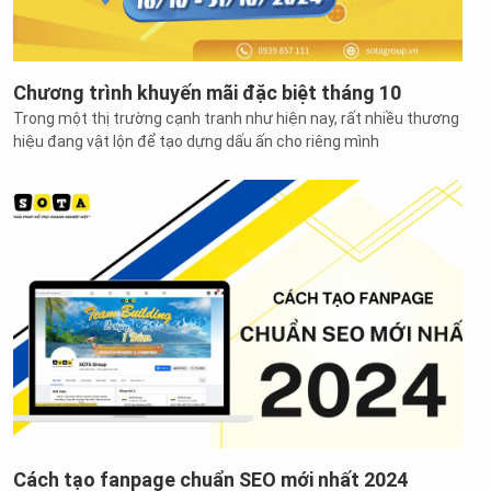
Chương trình khuyến mãi đặc biệt tháng 10
Trong một thị trường cạnh tranh như hiện nay, rất nhiều thương
hiệu đang vật lộn để tạo dựng dấu ấn cho riêng mình
Cách tạo fanpage chuẩn SEO mới nhất 2024