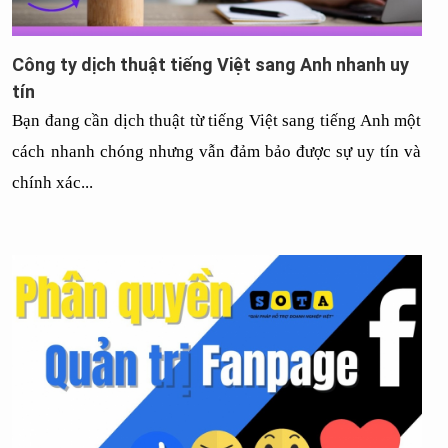
Công ty dịch thuật tiếng Việt sang Anh nhanh uy
tín
Bạn đang cần dịch thuật từ tiếng Việt sang tiếng Anh một 
cách nhanh chóng nhưng vẫn đảm bảo được sự uy tín và 
chính xác...