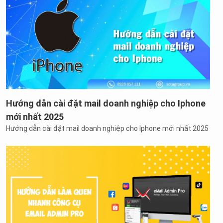
Hướng dẫn cài đặt mail doanh nghiệp cho Iphone
mới nhất 2025
Hướng dẫn cài đặt mail doanh nghiệp cho Iphone mới nhất 2025