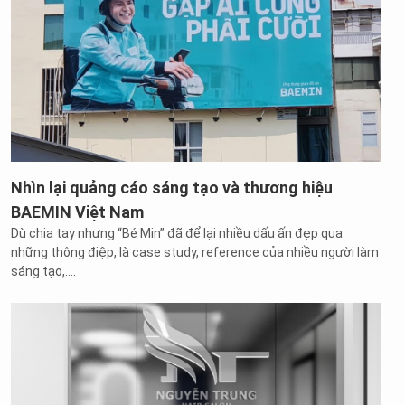
Nhìn lại quảng cáo sáng tạo và thương hiệu
BAEMIN Việt Nam
Dù chia tay nhưng “Bé Min” đã để lại nhiều dấu ấn đẹp qua
những thông điệp, là case study, reference của nhiều người làm
sáng tạo,....