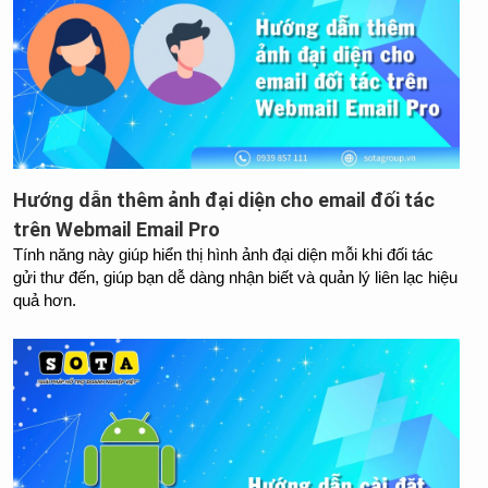
Hướng dẫn thêm ảnh đại diện cho email đối tác
trên Webmail Email Pro
Tính năng này giúp hiển thị hình ảnh đại diện mỗi khi đối tác 
gửi thư đến, giúp bạn dễ dàng nhận biết và quản lý liên lạc hiệu 
quả hơn.