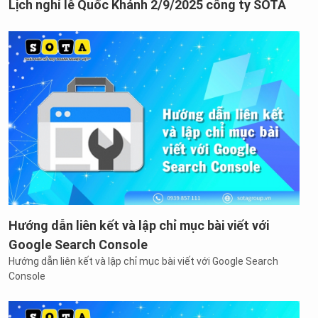
Lịch nghỉ lễ Quốc Khánh 2/9/2025 công ty SOTA
Hướng dẫn liên kết và lập chỉ mục bài viết với
Google Search Console
Hướng dẫn liên kết và lập chỉ mục bài viết với Google Search
Console