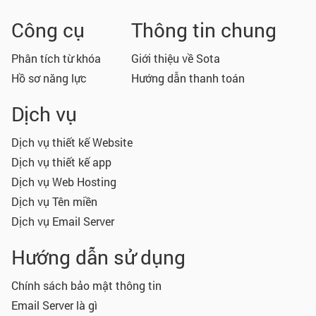
Công cụ
Thông tin chung
Phân tích từ khóa
Giới thiệu về Sota
Hồ sơ năng lực
Hướng dẫn thanh toán
Dịch vụ
Dịch vụ thiết kế Website
Dịch vụ thiết kế app
Dịch vụ Web Hosting
Dịch vụ Tên miền
Dịch vụ Email Server
Hướng dẫn sử dụng
Chính sách bảo mật thông tin
Email Server là gì