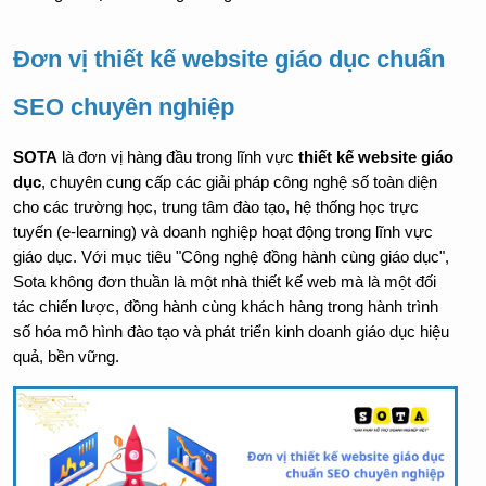
Đơn vị thiết kế website giáo dục chuẩn 
SEO chuyên nghiệp
SOTA
 là đơn vị hàng đầu trong lĩnh vực 
thiết kế website giáo 
dục
, chuyên cung cấp các giải pháp công nghệ số toàn diện 
cho các trường học, trung tâm đào tạo, hệ thống học trực 
tuyến (e-learning) và doanh nghiệp hoạt động trong lĩnh vực 
giáo dục. Với mục tiêu "Công nghệ đồng hành cùng giáo dục", 
Sota không đơn thuần là một nhà thiết kế web mà là một đối 
tác chiến lược, đồng hành cùng khách hàng trong hành trình 
số hóa mô hình đào tạo và phát triển kinh doanh giáo dục hiệu 
quả, bền vững.