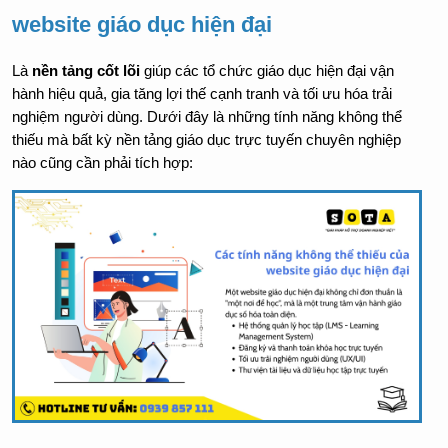
website giáo dục hiện đại
Là 
nền tảng cốt lõi
 giúp các tổ chức giáo dục hiện đại vận 
hành hiệu quả, gia tăng lợi thế cạnh tranh và tối ưu hóa trải 
nghiệm người dùng. Dưới đây là những tính năng không thể 
thiếu mà bất kỳ nền tảng giáo dục trực tuyến chuyên nghiệp 
nào cũng cần phải tích hợp: