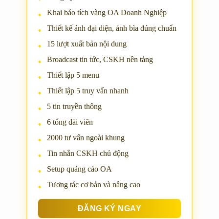
Khai báo tích vàng OA Doanh Nghiệp
Thiết kế ảnh đại diện, ảnh bìa đúng chuẩn
15 lượt xuất bản nội dung
Broadcast tin tức, CSKH nền tảng
Thiết lập 5 menu
Thiết lập 5 truy vấn nhanh
5 tin truyền thông
6 tổng đài viên
2000 tư vấn ngoài khung
Tin nhắn CSKH chủ động
Setup quảng cáo OA
Tương tác cơ bản và nâng cao
ĐĂNG KÝ NGAY