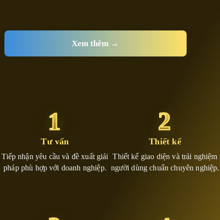
Xem thêm →
1
2
Tư vấn
Thiết kế
Tiếp nhận yêu cầu và đề xuất giải
Thiết kế giao diện và trải nghiệm
pháp phù hợp với doanh nghiệp.
người dùng chuẩn chuyên nghiệp.