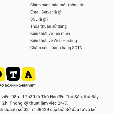
Chính sách bảo mật thông tin
Email Server là gì
SSL là gì?
Thỏa thuận sử dụng
Kiến thức về Tên miền
Kiến thức về Web Hosting
Chăm sóc khách hàng SOTA
 việc: 08h - 17h30 từ Thứ Hai đến Thứ Sáu, thứ Bảy
 12h. Phòng kỹ thuật làm việc 24/7.
nh doanh số 0317108429 cấp bởi Sở đầu tư và kế