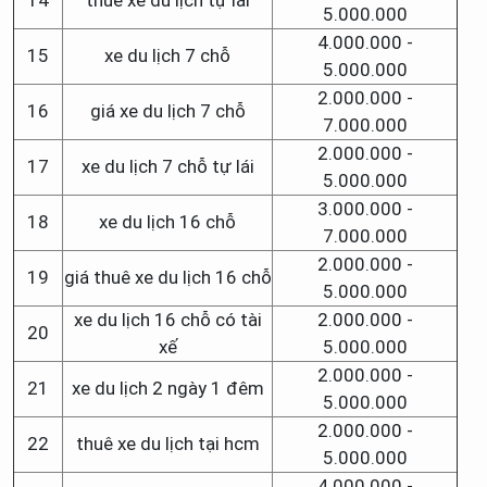
14
thuê xe du lịch tự lái
5.000.000
4.000.000 -
15
xe du lịch 7 chỗ
5.000.000
2.000.000 -
16
giá xe du lịch 7 chỗ
7.000.000
2.000.000 -
17
xe du lịch 7 chỗ tự lái
5.000.000
3.000.000 -
18
xe du lịch 16 chỗ
7.000.000
2.000.000 -
19
giá thuê xe du lịch 16 chỗ
5.000.000
xe du lịch 16 chỗ có tài
2.000.000 -
20
xế
5.000.000
2.000.000 -
21
xe du lịch 2 ngày 1 đêm
5.000.000
2.000.000 -
22
thuê xe du lịch tại hcm
5.000.000
4.000.000 -