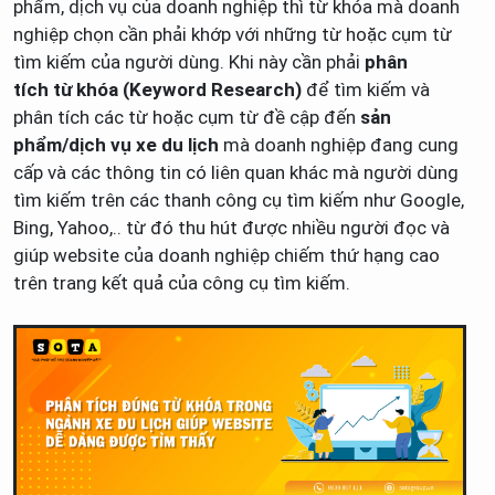
phẩm, dịch vụ của doanh nghiệp thì từ khóa mà doanh
nghiệp chọn cần phải khớp với những từ hoặc cụm từ
tìm kiếm của người dùng. Khi này cần phải
phân
tích từ khóa (Keyword Research)
để tìm kiếm và
phân tích các từ hoặc cụm từ đề cập đến
sản
phẩm/dịch vụ xe du lịch
mà doanh nghiệp đang cung
cấp và các thông tin có liên quan khác mà người dùng
tìm kiếm trên các thanh công cụ tìm kiếm như Google,
Bing, Yahoo,.. từ đó thu hút được nhiều người đọc và
giúp website của doanh nghiệp chiếm thứ hạng cao
trên trang kết quả của công cụ tìm kiếm.