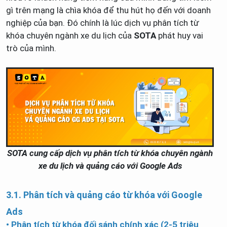
gì trên mạng là chìa khóa để thu hút họ đến với doanh
nghiệp của bạn. Đó chính là lúc dịch vụ phân tích từ
khóa chuyên ngành xe du lịch của
SOTA
phát huy vai
trò của mình.
SOTA cung cấp dịch vụ phân tích từ khóa chuyên ngành
xe du lịch và quảng cáo với Google Ads
3.1. Phân tích và quảng cáo từ khóa với Google
Ads
• Phân tích từ khóa đối sánh chính xác (2-5 triệu