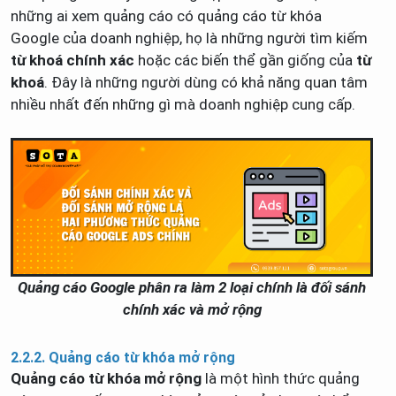
những ai xem quảng cáo có quảng cáo từ khóa
Google của doanh nghiệp, họ là những người tìm kiếm
từ khoá chính xác
hoặc các biến thể gần giống của
từ
khoá
. Đây là những người dùng có khả năng quan tâm
nhiều nhất đến những gì mà doanh nghiệp cung cấp.
Quảng cáo Google phân ra làm 2 loại chính là đối sánh
chính xác và mở rộng
2.2.2. Quảng cáo từ khóa mở rộng
Quảng cáo từ khóa mở rộng
là một hình thức quảng