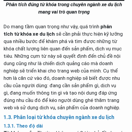
Phân tích đúng từ khóa trong chuyên ngành xe du lịch
mang vai trò quan trọng
Do mang tầm quan trọng như vậy, quá trình
phân
tích từ khóa xe du lịch
sẽ cần phải thực hiện kỹ lưỡng
qua nhiều bước để khám phá và tìm được những từ
khóa chất lượng liên quan đến sản phẩm, dịch vụ mục
tiêu. Những cụm từ này sẽ quyết định đến chủ đề nội
dung cũng như là chiến dịch quảng cáo mà doanh
nghiệp sẽ triển khai cho trang web của mình. Cụ thể
hơn là căn cứ vào đó, doanh nghiệp sẽ biết được nhu
cầu của người dùng: đang cần sản phẩm gì, dịch vụ
gì, đang muốn thông tin gì và tạo nội dung đáp ứng
đúng nhu cầu đó để kéo người dùng ghé thăm trang
web và sử dụng dịch vụ, sản phẩm của doanh nghiệp.
1.3. Phân loại từ khóa chuyên ngành xe du lịch
1.3.1. Theo độ dài