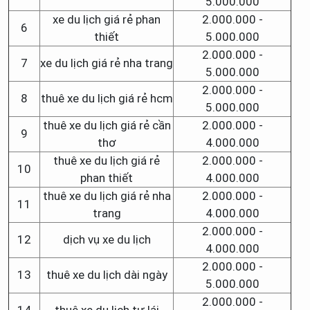
5.000.000
xe du lịch giá rẻ phan
2.000.000 -
6
thiết
5.000.000
2.000.000 -
7
xe du lịch giá rẻ nha trang
5.000.000
2.000.000 -
8
thuê xe du lịch giá rẻ hcm
5.000.000
thuê xe du lịch giá rẻ cần
2.000.000 -
9
thơ
4.000.000
thuê xe du lịch giá rẻ
2.000.000 -
10
phan thiết
4.000.000
thuê xe du lịch giá rẻ nha
2.000.000 -
11
trang
4.000.000
2.000.000 -
12
dịch vụ xe du lịch
4.000.000
2.000.000 -
13
thuê xe du lịch dài ngày
5.000.000
2.000.000 -