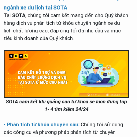
ngành xe du lịch tại SOTA
Tại
SOTA
, chúng tôi cam kết mang đến cho Quý khách
hàng dịch vụ phân tích từ khóa chuyên ngành xe du
lịch chất lượng cao, đáp ứng tối đa nhu cầu và mục
tiêu kinh doanh của Quý khách.
SOTA cam kết khi quảng cáo từ khóa sẽ luôn đứng top
1- 4 tìm kiếm 24/24
• Phân tích từ khóa chuyên sâu:
Chúng tôi sử dụng
các công cụ và phương pháp phân tích từ chuyên