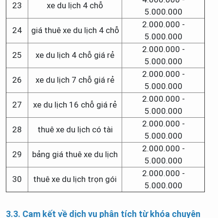
23
xe du lịch 4 chỗ
5.000.000
2.000.000 -
24
giá thuê xe du lịch 4 chỗ
5.000.000
2.000.000 -
25
xe du lịch 4 chỗ giá rẻ
5.000.000
2.000.000 -
26
xe du lịch 7 chỗ giá rẻ
5.000.000
2.000.000 -
27
xe du lịch 16 chỗ giá rẻ
5.000.000
2.000.000 -
28
thuê xe du lịch có tài
5.000.000
2.000.000 -
29
bảng giá thuê xe du lịch
5.000.000
2.000.000 -
30
thuê xe du lịch trọn gói
5.000.000
3.3. Cam kết về dịch vụ phân tích từ khóa chuyên