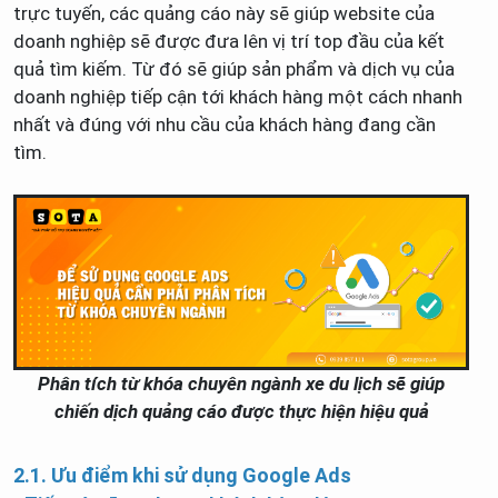
trực tuyến, các quảng cáo này sẽ giúp website của
doanh nghiệp sẽ được đưa lên vị trí top đầu của kết
quả tìm kiếm. Từ đó sẽ giúp sản phẩm và dịch vụ của
doanh nghiệp tiếp cận tới khách hàng một cách nhanh
nhất và đúng với nhu cầu của khách hàng đang cần
tìm.
Phân tích từ khóa chuyên ngành xe du lịch sẽ giúp
chiến dịch quảng cáo được thực hiện hiệu quả
2.1. Ưu điểm khi sử dụng Google Ads