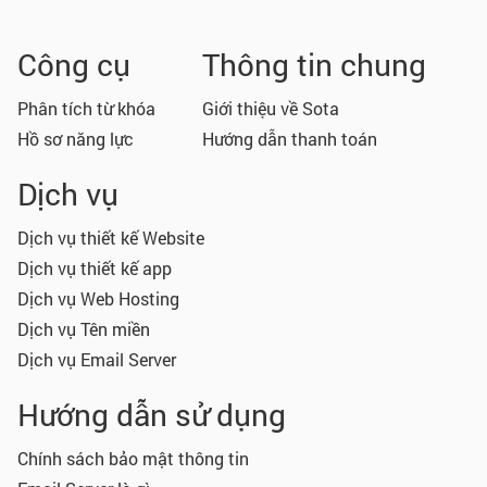
Công cụ
Thông tin chung
Phân tích từ khóa
Giới thiệu về Sota
Hồ sơ năng lực
Hướng dẫn thanh toán
Dịch vụ
Dịch vụ thiết kế Website
Dịch vụ thiết kế app
Dịch vụ Web Hosting
Dịch vụ Tên miền
Dịch vụ Email Server
Hướng dẫn sử dụng
Chính sách bảo mật thông tin