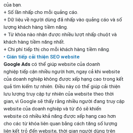
của bạn.
+ Số lần nhấp cho mỗi quảng cáo.
+ Dữ liệu về người dùng đã nhấp vào quảng cáo và số
lượng khách hàng tiềm năng.
+ Từ khóa nào nhận được nhiều lượt nhấp chuột và
khách hàng tiềm năng nhất.
+ Chi phí tiếp thị cho mỗi khách hàng tiềm năng.
• Gián tiếp cải thiện SEO website
Google Ads
có thể giúp website của doanh
nghiệp tiếp cận nhiều người hơn, ngay cả khi website
của doanh nghiệp không được xếp hạng cao trong kết
quả tìm kiếm tự nhiên. Điều này có thể giúp cải thiện
lưu lượng truy cập tự nhiên của website theo thời
gian, vì Google sẽ thấy rằng nhiều người đang truy cập
website của doanh nghiệp và từ đó sẽ khiến
website có nhiều khả năng được xếp hạng cao hơn
cho các từ khóa liên quan bằng cách tăng số lượng
liên kết trỏ đến website, thời gian người dùng trên