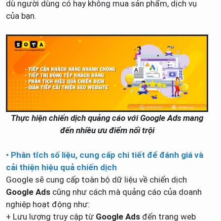
dù người dùng có hay không mua sản phẩm, dịch vụ
của bạn.
Thực hiện chiến dịch quảng cáo với Google Ads mang
đến nhiều ưu điểm nổi trội
• Phân tích số liệu, cung cấp chi tiết để đánh giá và
cải thiện hiệu quả chiến dịch
Google sẽ cung cấp toàn bộ dữ liệu về chiến dịch
Google Ads
cũng như cách mà quảng cáo của doanh
nghiệp hoạt động như:
+ Lưu lượng truy cập từ
Google Ads
đến trang web