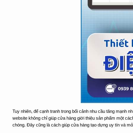
Tuy nhiên, để cạnh tranh trong bối cảnh nhu cầu tăng mạnh n
website không chỉ giúp cửa hàng giới thiệu sản phẩm một cách
chóng. Đây cũng là cách giúp cửa hàng tạo dựng uy tín và mở rộ