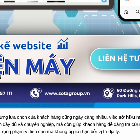
hưng lựa chọn của khách hàng cũng ngày càng nhiều, việc 
sở hữu m
 đầy đủ và chuyên nghiệp, mà còn giúp khách hàng dễ dàng tra cứu t
ng phạm vi tiếp cận mà không bị giới hạn bởi vị trí địa lý.