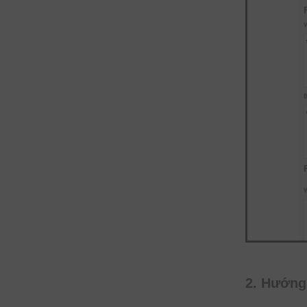
2. Hướng