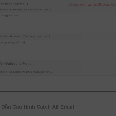
 Dẫn Cấu Hình Catch All Email