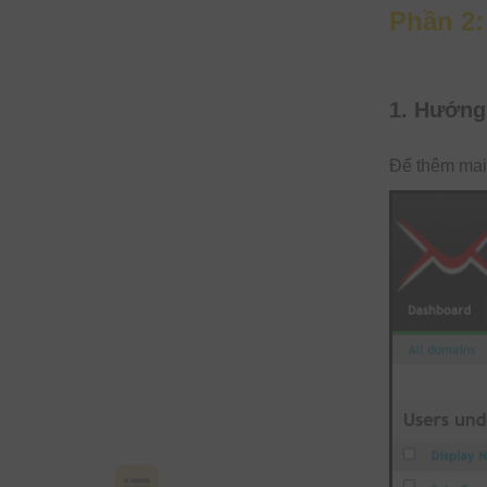
Phần 2
1. Hướng 
Để thêm mai